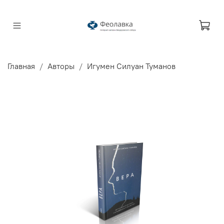
Главная
Авторы
Игумен Силуан Туманов