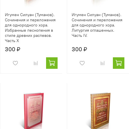
Игумен Силуан (Туманов).
Игумен Силуан (Туманов).
Сочинения и переложения
Сочинения и переложения
для однородного хора.
для однородного хора.
Избранные песнопения в
Литургия оглашенных.
стиле древних распевов.
Часть IV.
Часть Х
300 ₽
300 ₽