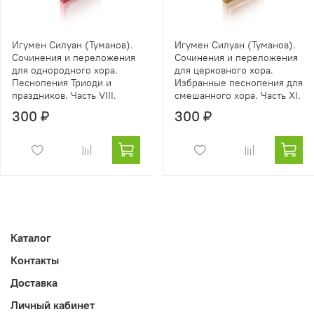
Игумен Силуан (Туманов).
Игумен Силуан (Туманов).
Сочинения и переложения
Сочинения и переложения
для однородного хора.
для церковного хора.
Песнопения Триоди и
Избранные песнопения для
праздников. Часть VIII.
смешанного хора. Часть ХI.
300 ₽
300 ₽
Каталог
Контакты
Доставка
Личный кабинет