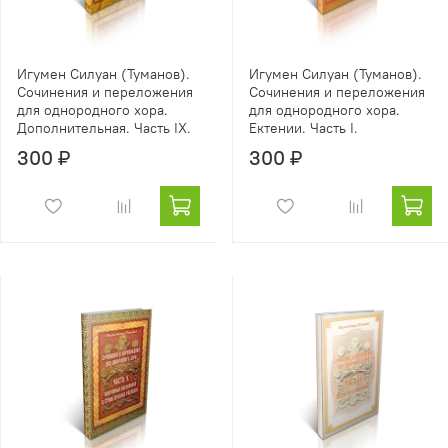
Игумен Силуан (Туманов).
Игумен Силуан (Туманов).
Сочинения и переложения
Сочинения и переложения
для однородного хора.
для однородного хора.
Дополнительная. Часть IX.
Ектении. Часть I.
300 ₽
300 ₽