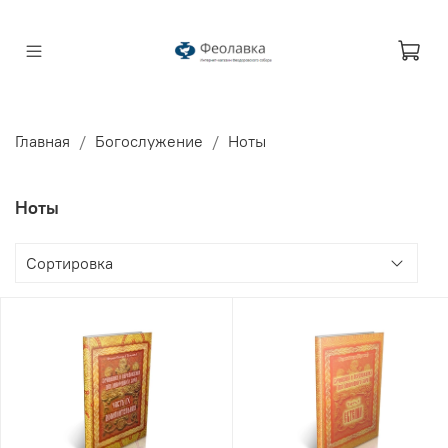
Главная
Богослужение
Ноты
Ноты