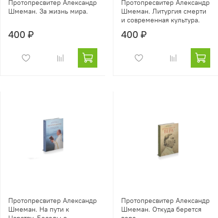
Протопресвитер Александр
Протопресвитер Александр
Шмеман. За жизнь мира.
Шмеман. Литургия смерти
и современная культура.
400 ₽
400 ₽
Протопресвитер Александр
Протопресвитер Александр
Шмеман. На пути к
Шмеман. Откуда берется