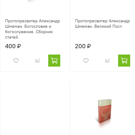
Протопресвитер Александр
Протопресвитер Александр
Шмеман. Богословие и
Шмеман. Великий Пост.
богослужение. Сборник
статей.
400 ₽
200 ₽