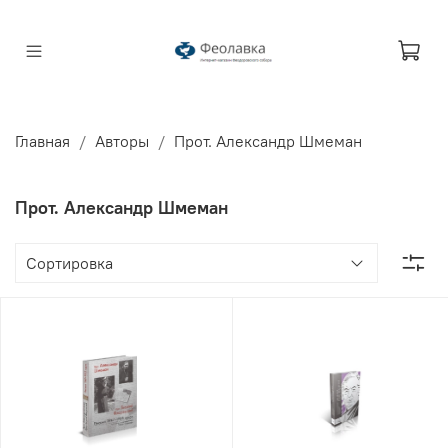
Главная
Авторы
Прот. Александр Шмеман
Прот. Александр Шмеман