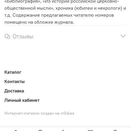
«Библиография», «Из истории российской церковно-
общественной мысли», хроника (юбилеи и некрологи) и
т.д. Содержание предлагаемых читателю номеров
помещено на обложке журнала.
Отзывы
Каталог
Контакты
Доставка
Личный кабинет
Интернет-магазин создан на inSales