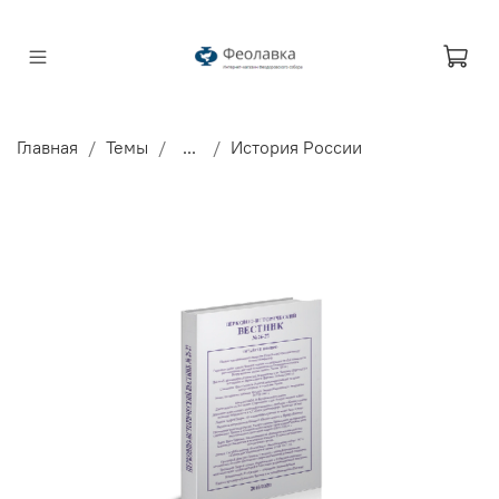
Главная
Темы
...
История России