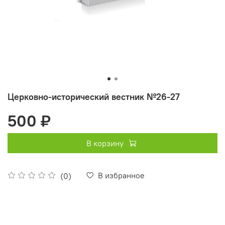
Церковно-исторический вестник №26-27
500 ₽
В корзину
В избранное
(0)