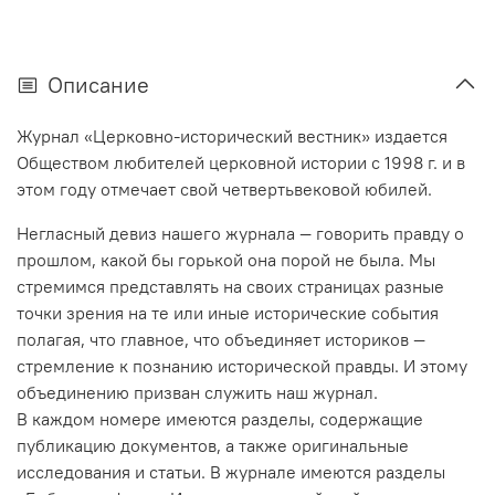
Описание
Журнал «Церковно-исторический вестник» издается
Обществом любителей церковной истории с 1998 г. и в
этом году отмечает свой четвертьвековой юбилей.
Негласный девиз нашего журнала — говорить правду о
прошлом, какой бы горькой она порой не была. Мы
стремимся представлять на своих страницах разные
точки зрения на те или иные исторические события
полагая, что главное, что объединяет историков —
стремление к познанию исторической правды. И этому
объединению призван служить наш журнал.
В каждом номере имеются разделы, содержащие
публикацию документов, а также оригинальные
исследования и статьи. В журнале имеются разделы