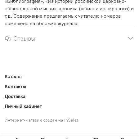
«Библиография», «Из истории российской церковно-
общественной мысли», хроника (юбилеи и некрологи) и
т.д. Содержание предлагаемых читателю номеров
помещено на обложке журнала.
Отзывы
Каталог
Контакты
Доставка
Личный кабинет
Интернет-магазин создан на inSales