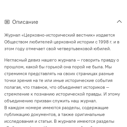
Описание
Журнал «Церковно-исторический вестник» издается
Обществом любителей церковной истории с 1998 г. и в
этом году отмечает свой четвертьвековой юбилей.
Негласный девиз нашего журнала — говорить правду о
прошлом, какой бы горькой она порой не была. Мы
стремимся представлять на своих страницах разные
точки зрения на те или иные исторические события
полагая, что главное, что объединяет историков —
стремление к познанию исторической правды. И этому
объединению призван служить наш журнал.
В каждом номере имеются разделы, содержащие
публикацию документов, а также оригинальные
исследования и статьи. В журнале имеются разделы