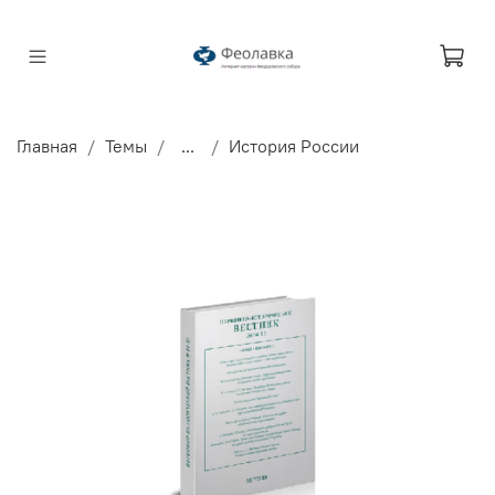
Главная
Темы
...
История России