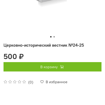
Церковно-исторический вестник №24-25
500 ₽
В корзину
В избранное
(0)