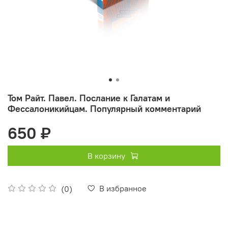
Том Райт. Павел. Послание к Галатам и
Фессалоникийцам. Популярный комментарий
650 ₽
В корзину
В избранное
(0)