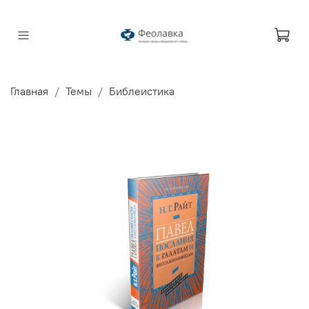
Главная
Темы
Библеистика