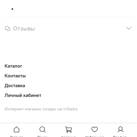
Отзывы
Каталог
Контакты
Доставка
Личный кабинет
Интернет-магазин создан на inSales