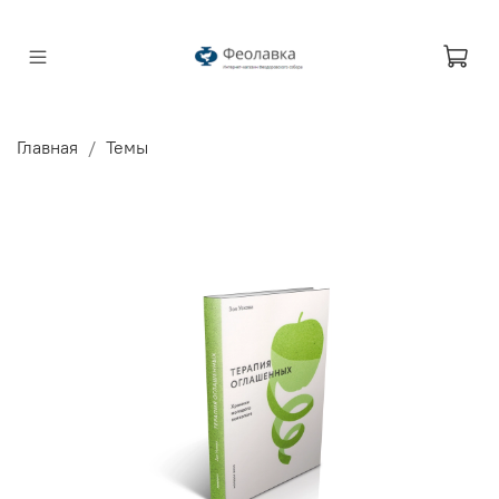
Главная
Темы