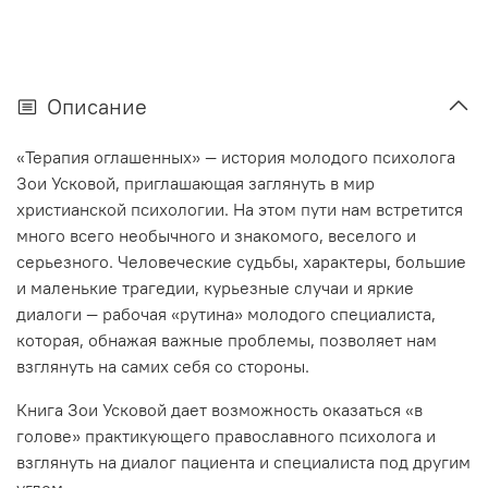
Описание
«Терапия оглашенных» — история молодого психолога
Зои Усковой, приглашающая заглянуть в мир
христианской психологии. На этом пути нам встретится
много всего необычного и знакомого, веселого и
серьезного. Человеческие судьбы, характеры, большие
и маленькие трагедии, курьезные случаи и яркие
диалоги — рабочая «рутина» молодого специалиста,
которая, обнажая важные проблемы, позволяет нам
взглянуть на самих себя со стороны.
Книга Зои Усковой дает возможность оказаться «в
голове» практикующего православного психолога и
взглянуть на диалог пациента и специалиста под другим