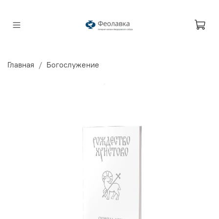
Главная
Богослужение