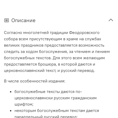
Описание
Согласно многолетней традиции Феодоровского
собора всем присутствующим в храме на службах
великих праздников предоставляется возможность
следить за ходом богослужения, за чтением и пением
богослужебных текстов. Для этого всем желающим
предоставляется брошюра, в которой даются и
церковнославянский текст, и русский перевод.
В числе особенностей издания:
богослужебные тексты даются по-
церковнославянски русским гражданским
шрифтом;
некоторым богослужебным текстам дается
параллельный русский перевод;