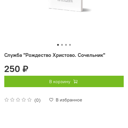
Служба "Рождество Христово. Сочельник"
250 ₽
В корзину
В избранное
(0)