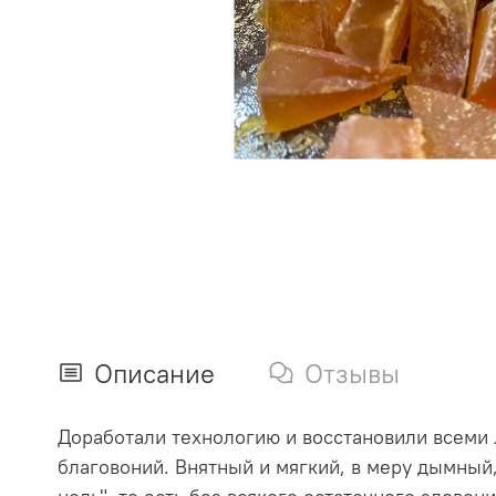
Описание
Отзывы
Доработали технологию и восстановили всеми
благовоний. Внятный и мягкий, в меру дымный