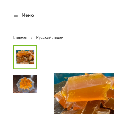
Меню
Главная
Русский ладан