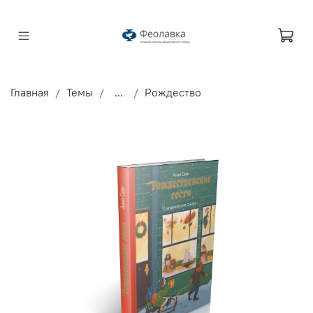
Главная
Темы
...
Рождество