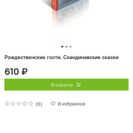
Рождественские гости. Скандинавские сказки
610 ₽
В корзину
В избранное
(0)