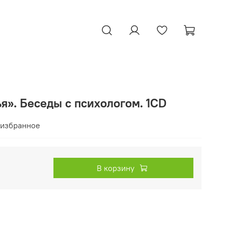
». Беседы с психологом. 1CD
 избранное
В корзину