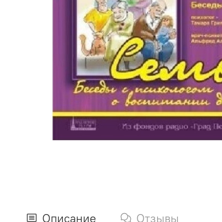
Описание
Отзывы