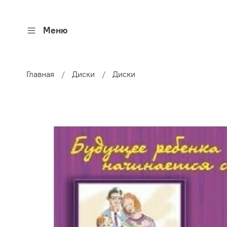
Меню
Главная
Диски
Диски