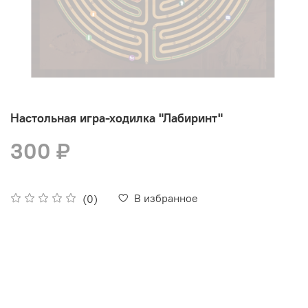
Настольная игра-ходилка "Лабиринт"
300 ₽
В избранное
(0)