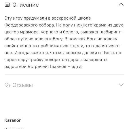
Описание
Эту игру придумали в воскресной школе
Феодоровского собора. На полу нижнего храма из двух
цветов мрамора, черного и белого, выложен лабиринт –
образ пути человека к Богу. В поисках Бога человеку
свойственно то приближаться к цели, то отдаляться от
нее. Иногда кажется, что мы совсем далеки от Бога, но
через пару-тройку поворотов дорога завершится
радостной Встречей! Главное – идти!
Отзывы
Каталог