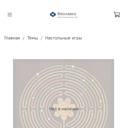
Главная
Темы
Настольные игры
Нет в наличии