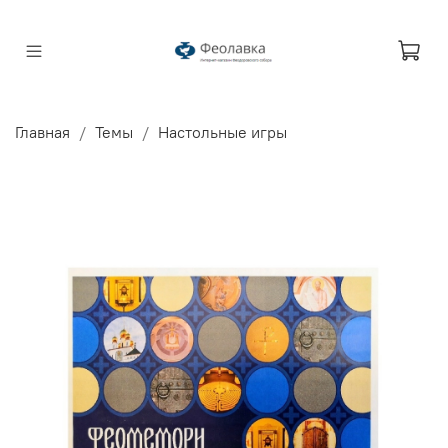
Главная
Темы
Настольные игры