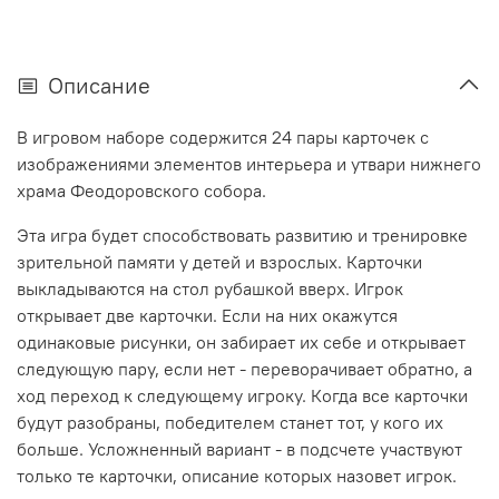
Описание
В игровом наборе содержится 24 пары карточек с
изображениями элементов интерьера и утвари нижнего
храма Феодоровского собора.
Эта игра будет способствовать развитию и тренировке
зрительной памяти у детей и взрослых. Карточки
выкладываются на стол рубашкой вверх. Игрок
открывает две карточки. Если на них окажутся
одинаковые рисунки, он забирает их себе и открывает
следующую пару, если нет - переворачивает обратно, а
ход переход к следующему игроку. Когда все карточки
будут разобраны, победителем станет тот, у кого их
больше. Усложненный вариант - в подсчете участвуют
только те карточки, описание которых назовет игрок.