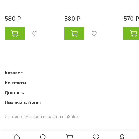
580 ₽
580 ₽
570 ₽
Каталог
Контакты
Доставка
Личный кабинет
Интернет-магазин создан на inSales