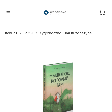
Главная
Темы
Художественная литература