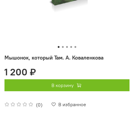
Мышонок, который Там. А. Коваленкова
1 200 ₽
В корзину
В избранное
(0)