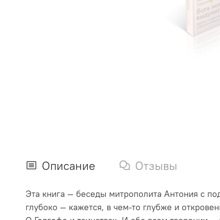
Описание
Отзывы
Эта книга — беседы митрополита Антония с по
глубоко — кажется, в чем-то глубже и откровен