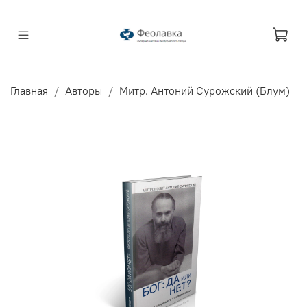
Главная
Авторы
Митр. Антоний Сурожский (Блум)