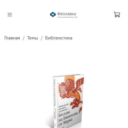
Главная
Темы
Библеистика