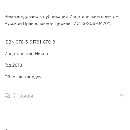
Рекомендовано к публикации Издательским советом
Русской Православной Церкви "ИС 13-306-0470".
ISBN 978-5-91761-870-8
Издательство Никея
Год 2018
Обложка твердая
Отзывы