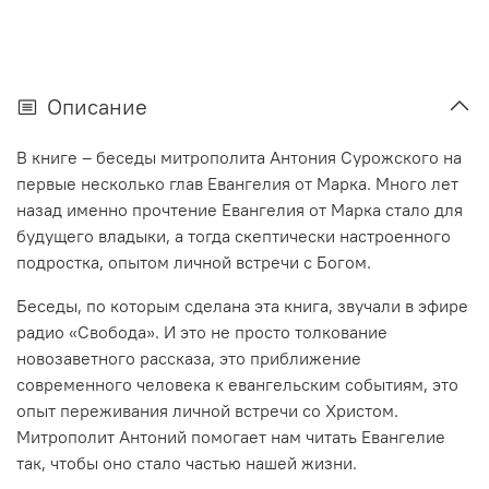
Описание
В книге – беседы митрополита Антония Сурожского на
первые несколько глав Евангелия от Марка. Много лет
назад именно прочтение Евангелия от Марка стало для
будущего владыки, а тогда скептически настроенного
подростка, опытом личной встречи с Богом.
Беседы, по которым сделана эта книга, звучали в эфире
радио «Свобода». И это не просто толкование
новозаветного рассказа, это приближение
современного человека к евангельским событиям, это
опыт переживания личной встречи со Христом.
Митрополит Антоний помогает нам читать Евангелие
так, чтобы оно стало частью нашей жизни.