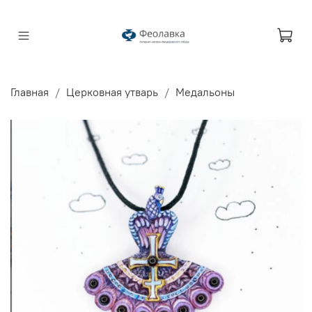
Главная
Церковная утварь
Медальоны