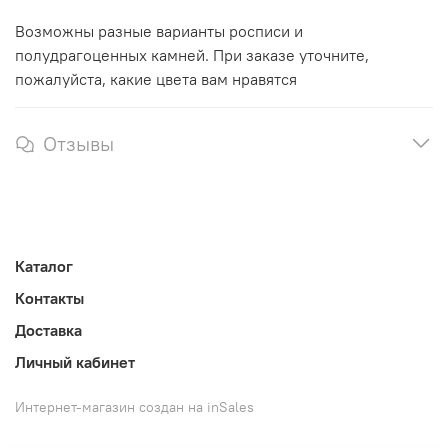
Возможны разные варианты росписи и
полудрагоценных камней. При заказе уточните,
пожалуйста, какие цвета вам нравятся
Отзывы
Каталог
Контакты
Доставка
Личный кабинет
Интернет-магазин создан на inSales