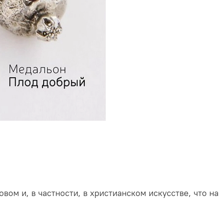
вом и, в частности, в христианском искусстве, что н