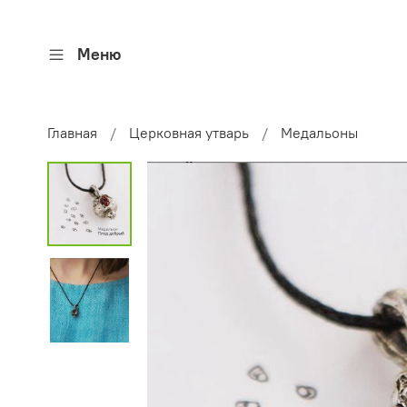
Меню
Главная
Церковная утварь
Медальоны