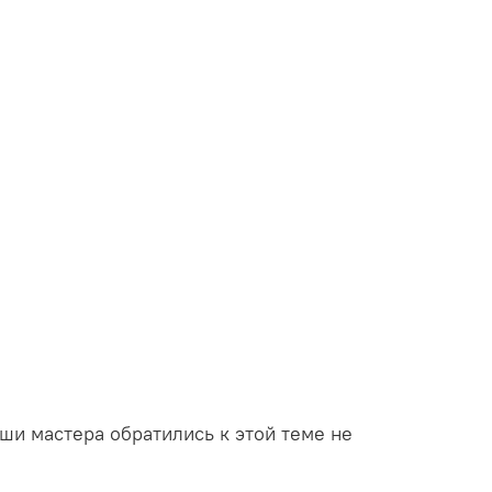
аши мастера обратились к этой теме не