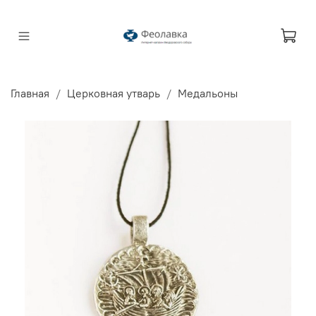
Главная
Церковная утварь
Медальоны