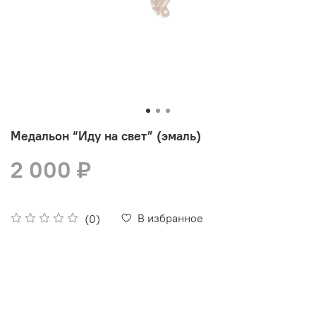
Медальон “Иду на свет” (эмаль)
2 000 ₽
В избранное
(0)