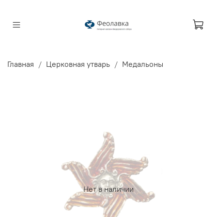
Главная
Церковная утварь
Медальоны
Нет в наличии