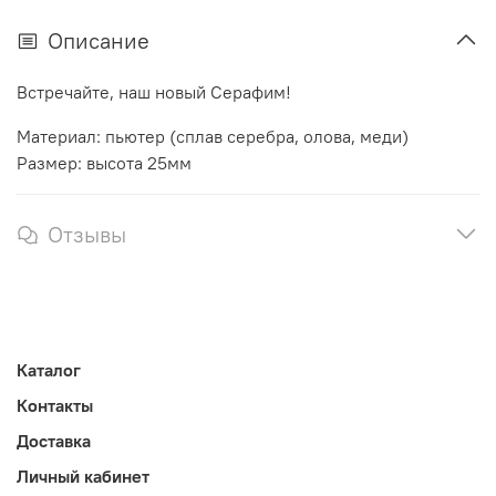
Описание
Встречайте, наш новый Серафим!
Материал: пьютер (сплав серебра, олова, меди)
Размер: высота 25мм
Отзывы
Каталог
Контакты
Доставка
Личный кабинет