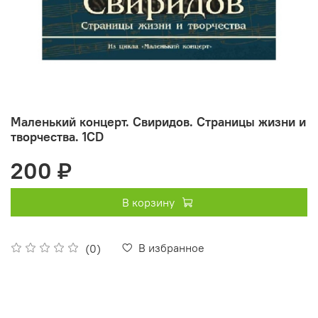
Маленький концерт. Свиридов. Страницы жизни и
творчества. 1CD
200 ₽
В корзину
В избранное
(0)