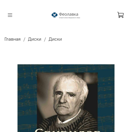
Главная
Диски
Диски