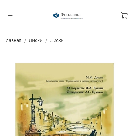
Главная
Диски
Диски