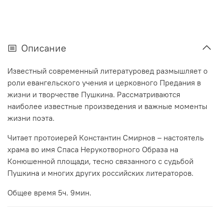
Описание
Известный современный литературовед размышляет о
роли евангельского учения и церковного Предания в
жизни и творчестве Пушкина. Рассматриваются
наиболее известные произведения и важные моменты
жизни поэта.
Читает протоиерей Константин Смирнов – настоятель
храма во имя Спаса Нерукотворного Образа на
Конюшенной площади, тесно связанного с судьбой
Пушкина и многих других российских литераторов.
Общее время 5ч. 9мин.