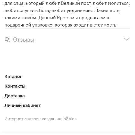
для отца, который любит Великий пост, любит молиться,
любит слушать Бога, любит уединение… Такие есть,
такими живём. Данный Крест мы предлагаем в
подарочной упаковке, которая входит в стоимость
Отзывы
Каталог
Контакты
Доставка
Личный кабинет
Интернет-магазин создан на inSales