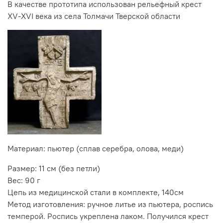
В качестве прототипа использован рельефный крест
XV-XVI века из села Толмачи Тверской области
Материал: пьютер (сплав серебра, олова, меди)
Размер: 11 см (без петли)
Вес: 90 г
Цепь из медицинской стали в комплекте, 140см
Метод изготовления: ручное литье из пьютера, роспись
темперой. Роспись укреплена лаком. Получился крест