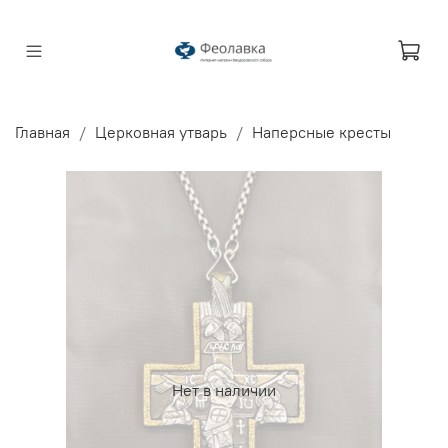
Главная
Церковная утварь
Наперсные кресты
Нет в наличии