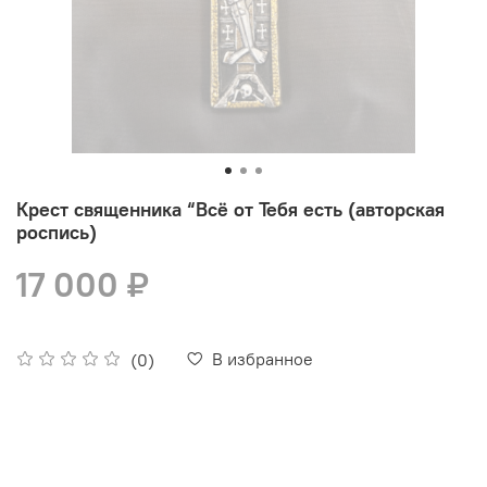
Крест священника “Всё от Тебя есть (авторская
роспись)
17 000 ₽
В избранное
(0)