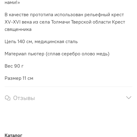
нами!»
В качестве прототипа использован рельефный крест
XV-XVI века из села Толмачи Тверской области Крест
священника
Цепь 140 см, медицинская сталь
Материал пьютер (сплав серебро олово медь)
Вес 90 г
Размер 11 см
Отзывы
Каталог