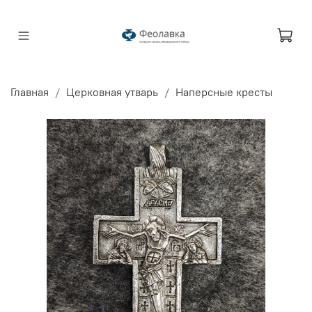
Главная
Церковная утварь
Наперсные кресты