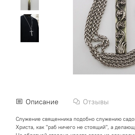
Описание
Отзывы
Служение священника подобно служению садов
Христа, как "раб ничего не стоящий", а делающ