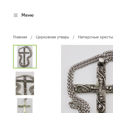
Меню
Главная
Церковная утварь
Наперсные кресты