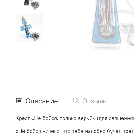
Описание
Отзывы
Крест «Не бойся, только веруй» (для священни
«Не бойся ничего, что тебе надобно будет прет