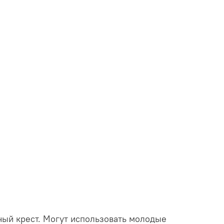
ный крест. Могут использовать молодые