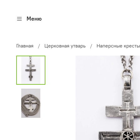
Меню
Главная
Церковная утварь
Наперсные кресты