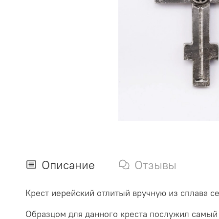
Описание
Отзывы
Крест иерейский отлитый вручную из сплава се
Образцом для данного креста послужил самый 