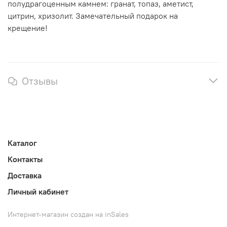
полудрагоценным камнем: гранат, топаз, аметист,
цитрин, хризолит. Замечательный подарок на
крещение!
Отзывы
Каталог
Контакты
Доставка
Личный кабинет
Интернет-магазин создан на inSales