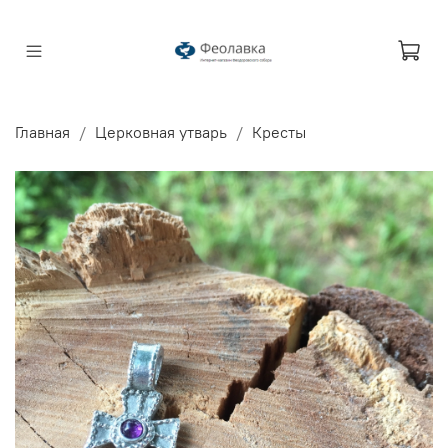
Главная
Церковная утварь
Кресты