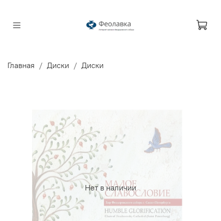
Главная
Диски
Диски
Нет в наличии