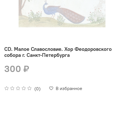
CD. Малое Славословие. Хор Феодоровского
собора г. Санкт-Петербурга
300 ₽
В избранное
(0)