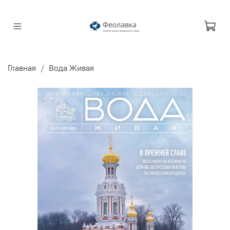
Главная
Вода Живая