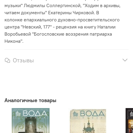
музыки" Людмилы Соллертинской, "Ходим в архивы,
читаем документы" Екатерины Чирковой. В
колонке
епархиального духовно-просветительского
центра "Невский, 177"
- рецензия на книгу Наталии
Воробьевой "Богословские воззрения патриарха
Никона".
Отзывы
Аналогичные товары