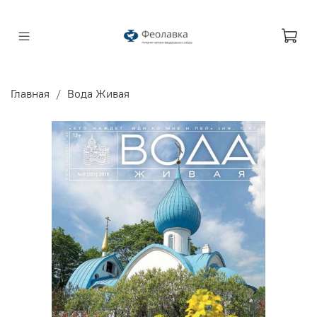
Главная
Вода Живая